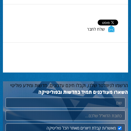
שלח לחבר
הרשמו לניוזלטר שלנו, וקבלו חינם עדכונים, חדשות ומידע פוליטי
השארו מעודכנים תמיד בחדשות ובפוליטיקה
שם
דוא"ל
מאשר/ת קבלת דיוורים מאתר הכל פוליטיקה