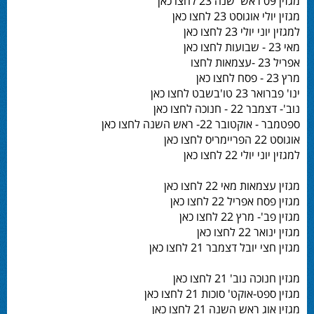
מגזין 09 ראש שנה 23 לחצו כאן
מגזין יולי אוגוסט 23 לחצו כאן
למגזין יוני יולי 23 לחצו כאן
מאי 23 - שבועות לחצו כאן
אפריל 23 -עצמאות לחצו
מרץ 23 - פסח לחצו כאן
ינו' פברואר 23 טו'בשבט לחצו כאן
נוב'- דצמבר 22 - חנוכה לחצו כאן
ספטמבר - אוקטובר 22- ראש השנה לחצו כאן
אוגוסט 22 הפריימריס לחצו כאן
למגזין יוני יולי 22 לחצו כאן
מגזין עצמאות מאי 22 לחצו כאן
מגזין פסח אפריל 22 לחצו כאן
מגזין פב'- מרץ 22 לחצו כאן
מגזין ינואר 22 לחצו כאן
מגזין חצי יובל דצמבר 21 לחצו כאן
מגזין חנוכה נוב' 21 לחצו כאן
מגזין ספט-אוקט' סוכות 21 לחצו כאן
מגזין אוג ראש השנה 21 לחצו כאן