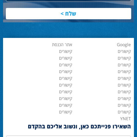
Google
אתר הכנסת
קישורים
קישורים
קישורים
קישורים
קישורים
קישורים
קישורים
קישורים
קישורים
קישורים
קישורים
קישורים
קישורים
קישורים
קישורים
קישורים
קישורים
קישורים
קישורים
קישורים
YNET
השאירו פנייתכם כאן, ונשוב אליכם בהקדם