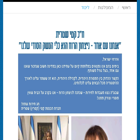
ראשי
המפלגות
ליכוד