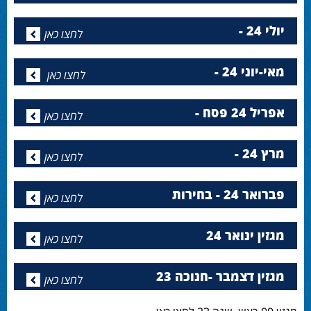
יולי 24 -
לחצו כאן
מאי-יוני 24 -
לחצו כאן
אפריל 24 פסח -
לחצו כאן
מרץ 24 -
לחצו כאן
פברואר 24 - בחירות
לחצו כאן
מגזין ינואר 24
לחצו כאן
מגזין דצמבר -חנוכה 23
לחצו כאן