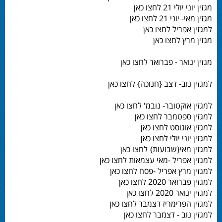
מגזין יוני יולי 21 לחצו כאן
מגזין מאי- יוני 21 לחצו כאן
למגזין אפריל לחצו כאן
מגזין מרץ לחצו כאן
מגזין ינואר - פברואר לחצו כאן
למגזין נוב- דצב {חנוכה} לחצו כאן
למגזין אוקטובר- נובמ' לחצו כאן
למגזין ספטמבר לחצו כאן
למגזין אוגוסט לחצו כאן
למגזין יוני יולי לחצו כאן
למגזין מאי{שבועות} לחצו כאן
למגזין אפריל -מאי עצמאות לחצו כאן
למגזין מרץ אפריל -פסח לחצו כאן
למגזין פברואר 2020 לחצו כאן
למגזין ינואר 2020 לחצו כאן
למגזין הפרימריז דצמבר לחצו כאן
למגזין נוב - דצמבר לחצו כאן