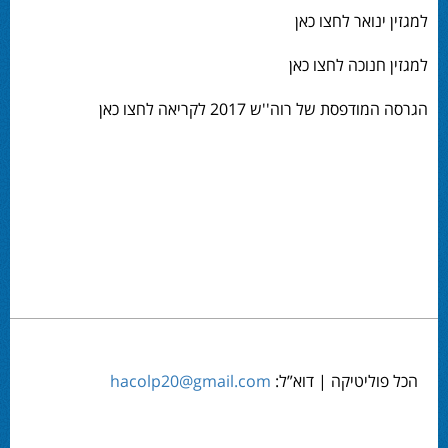
למגזין ינואר לחצו כאן
למגזין חנוכה לחצו כאן
הגרסה המודפסת של רוה''ש 2017 לקריאה לחצו כאן
הכל פוליטיקה | דוא”ל:
hacolp20@gmail.com