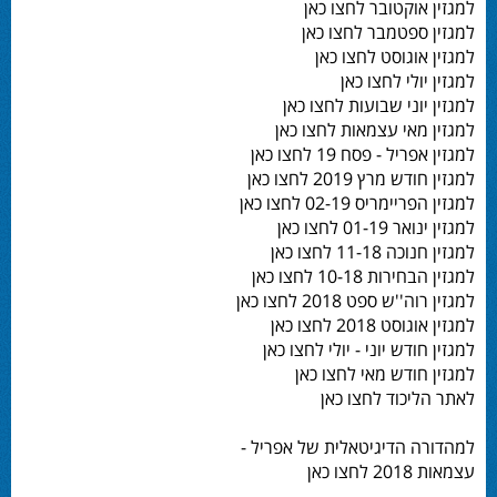
למגזין אוקטובר לחצו כאן
למגזין ספטמבר לחצו כאן
למגזין אוגוסט לחצו כאן
למגזין יולי לחצו כאן
למגזין יוני שבועות לחצו כאן
למגזין מאי עצמאות לחצו כאן
למגזין אפריל - פסח 19 לחצו כאן
למגזין חודש מרץ 2019 לחצו כאן
למגזין הפריימריס 02-19 לחצו כאן
למגזין ינואר 01-19 לחצו כאן
למגזין חנוכה 11-18 לחצו כאן
למגזין הבחירות 10-18 לחצו כאן
למגזין רוה''ש ספט 2018 לחצו כאן
למגזין אוגוסט 2018 לחצו כאן
למגזין חודש יוני - יולי לחצו כאן
למגזין חודש מאי לחצו כאן
לאתר הליכוד לחצו כאן
למהדורה הדיגיטאלית של אפריל -
עצמאות 2018 לחצו כאן