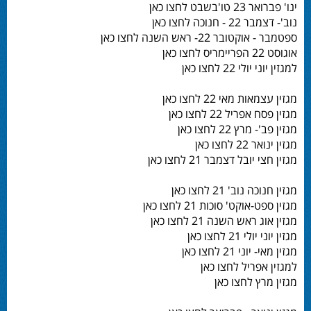
ינו' פברואר 23 טו'בשבט לחצו כאן
נוב'- דצמבר 22 - חנוכה לחצו כאן
ספטמבר - אוקטובר 22- ראש השנה לחצו כאן
אוגוסט 22 הפריימריס לחצו כאן
למגזין יוני יולי 22 לחצו כאן
מגזין עצמאות מאי 22 לחצו כאן
מגזין פסח אפריל 22 לחצו כאן
מגזין פב'- מרץ 22 לחצו כאן
מגזין ינואר 22 לחצו כאן
מגזין חצי יובל דצמבר 21 לחצו כאן
מגזין חנוכה נוב' 21 לחצו כאן
מגזין ספט-אוקט' סוכות 21 לחצו כאן
מגזין אוג ראש השנה 21 לחצו כאן
מגזין יוני יולי 21 לחצו כאן
מגזין מאי- יוני 21 לחצו כאן
למגזין אפריל לחצו כאן
מגזין מרץ לחצו כאן