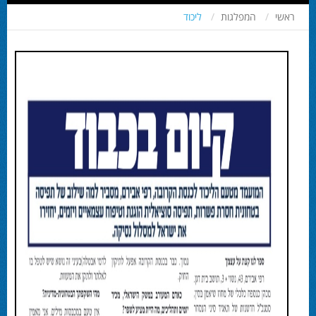
ראשי
המפלגות
ליכוד