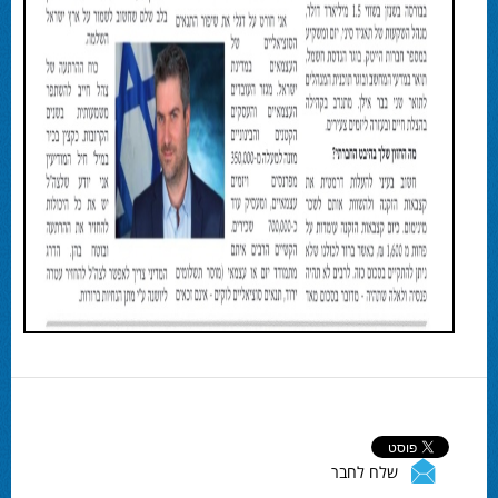
שלח לחבר