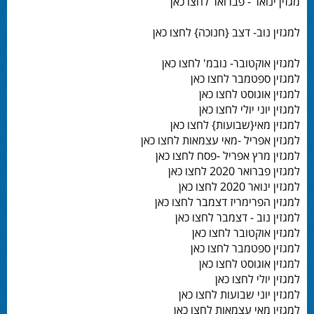
מגזין ינואר - פברואר לחצו כאן
למגזין נוב- דצב {חנוכה} לחצו כאן
למגזין אוקטובר- נובמ' לחצו כאן
למגזין ספטמבר לחצו כאן
למגזין אוגוסט לחצו כאן
למגזין יוני יולי לחצו כאן
למגזין מאי{שבועות} לחצו כאן
למגזין אפריל -מאי עצמאות לחצו כאן
למגזין מרץ אפריל -פסח לחצו כאן
למגזין פברואר 2020 לחצו כאן
למגזין ינואר 2020 לחצו כאן
למגזין הפרימריז דצמבר לחצו כאן
למגזין נוב - דצמבר לחצו כאן
למגזין אוקטובר לחצו כאן
למגזין ספטמבר לחצו כאן
למגזין אוגוסט לחצו כאן
למגזין יולי לחצו כאן
למגזין יוני שבועות לחצו כאן
למגזין מאי עצמאות לחצו כאן