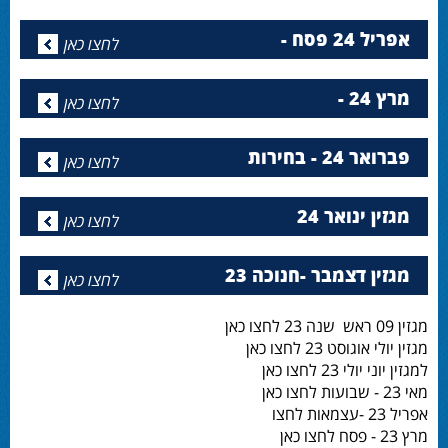
אפריל 24 פסח -
לחצו כאן
מרץ 24 -
לחצו כאן
פברואר 24 - בחירות
לחצו כאן
מגזין ינואר 24
לחצו כאן
מגזין דצמבר -חנוכה 23
לחצו כאן
מגזין 09 ראש שנה 23 לחצו כאן
מגזין יולי אוגוסט 23 לחצו כאן
למגזין יוני יולי 23 לחצו כאן
מאי 23 - שבועות לחצו כאן
אפריל 23 -עצמאות לחצו
מרץ 23 - פסח לחצו כאן