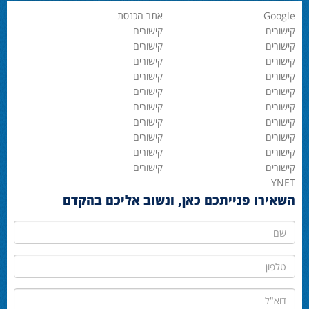
Google
אתר הכנסת
קישורים
קישורים
קישורים
קישורים
קישורים
קישורים
קישורים
קישורים
קישורים
קישורים
קישורים
קישורים
קישורים
קישורים
קישורים
קישורים
קישורים
קישורים
קישורים
קישורים
YNET
השאירו פנייתכם כאן, ונשוב אליכם בהקדם
שם
טלפון
דוא"ל