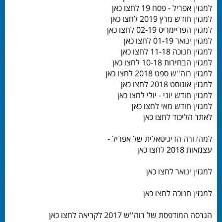
למגזין אפריל - פסח 19 לחצו כאן
למגזין חודש מרץ 2019 לחצו כאן
למגזין הפריימריס 02-19 לחצו כאן
למגזין ינואר 01-19 לחצו כאן
למגזין חנוכה 11-18 לחצו כאן
למגזין הבחירות 10-18 לחצו כאן
למגזין רוה''ש ספט 2018 לחצו כאן
למגזין אוגוסט 2018 לחצו כאן
למגזין חודש יוני - יולי לחצו כאן
למגזין חודש מאי לחצו כאן
לאתר הליכוד לחצו כאן
למהדורה הדיגיטאלית של אפריל -
עצמאות 2018 לחצו כאן
למגזין ינואר לחצו כאן
למגזין חנוכה לחצו כאן
הגרסה המודפסת של רוה''ש 2017 לקריאה לחצו כאן