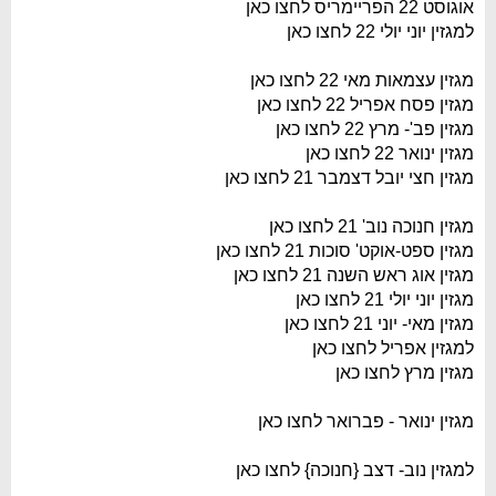
אוגוסט 22 הפריימריס לחצו כאן
למגזין יוני יולי 22 לחצו כאן
מגזין עצמאות מאי 22 לחצו כאן
מגזין פסח אפריל 22 לחצו כאן
מגזין פב'- מרץ 22 לחצו כאן
מגזין ינואר 22 לחצו כאן
מגזין חצי יובל דצמבר 21 לחצו כאן
מגזין חנוכה נוב' 21 לחצו כאן
מגזין ספט-אוקט' סוכות 21 לחצו כאן
מגזין אוג ראש השנה 21 לחצו כאן
מגזין יוני יולי 21 לחצו כאן
מגזין מאי- יוני 21 לחצו כאן
למגזין אפריל לחצו כאן
מגזין מרץ לחצו כאן
מגזין ינואר - פברואר לחצו כאן
למגזין נוב- דצב {חנוכה} לחצו כאן