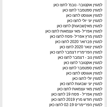
למגזין אוקטובר- נובמ' לחצו כאן
למגזין ספטמבר לחצו כאן
למגזין אוגוסט לחצו כאן
למגזין יוני יולי לחצו כאן
למגזין מאי{שבועות} לחצו כאן
למגזין אפריל -מאי עצמאות לחצו כאן
למגזין מרץ אפריל -פסח לחצו כאן
למגזין פברואר 2020 לחצו כאן
למגזין ינואר 2020 לחצו כאן
למגזין הפרימריז דצמבר לחצו כאן
למגזין נוב - דצמבר לחצו כאן
למגזין אוקטובר לחצו כאן
למגזין ספטמבר לחצו כאן
למגזין אוגוסט לחצו כאן
למגזין יולי לחצו כאן
למגזין יוני שבועות לחצו כאן
למגזין מאי עצמאות לחצו כאן
למגזין אפריל - פסח 19 לחצו כאן
למגזין חודש מרץ 2019 לחצו כאן
למגזין הפריימריס 02-19 לחצו כאן