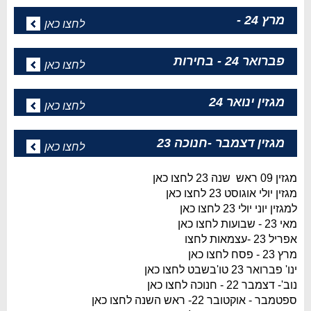
מרץ 24 -
לחצו כאן
פברואר 24 - בחירות
לחצו כאן
מגזין ינואר 24
לחצו כאן
מגזין דצמבר -חנוכה 23
לחצו כאן
מגזין 09 ראש שנה 23 לחצו כאן
מגזין יולי אוגוסט 23 לחצו כאן
למגזין יוני יולי 23 לחצו כאן
מאי 23 - שבועות לחצו כאן
אפריל 23 -עצמאות לחצו
מרץ 23 - פסח לחצו כאן
ינו' פברואר 23 טו'בשבט לחצו כאן
נוב'- דצמבר 22 - חנוכה לחצו כאן
ספטמבר - אוקטובר 22- ראש השנה לחצו כאן