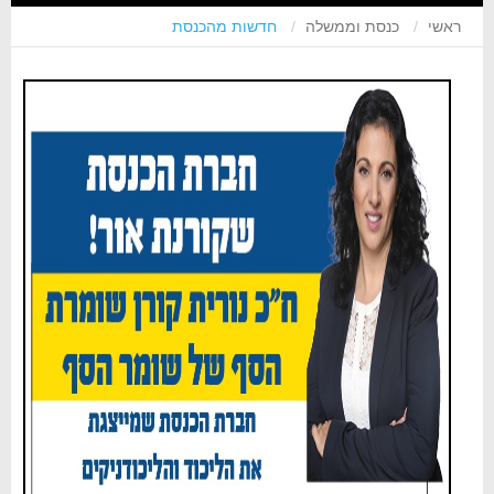
ראשי
כנסת וממשלה
חדשות מהכנסת