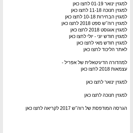
למגזין ינואר 01-19 לחצו כאן
למגזין חנוכה 11-18 לחצו כאן
למגזין הבחירות 10-18 לחצו כאן
למגזין רוה''ש ספט 2018 לחצו כאן
למגזין אוגוסט 2018 לחצו כאן
למגזין חודש יוני - יולי לחצו כאן
למגזין חודש מאי לחצו כאן
לאתר הליכוד לחצו כאן
למהדורה הדיגיטאלית של אפריל -
עצמאות 2018 לחצו כאן
למגזין ינואר לחצו כאן
למגזין חנוכה לחצו כאן
הגרסה המודפסת של רוה''ש 2017 לקריאה לחצו כאן