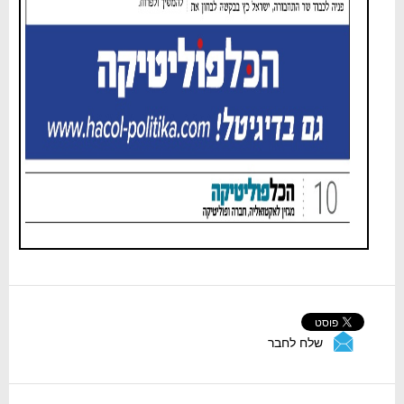
שלח לחבר