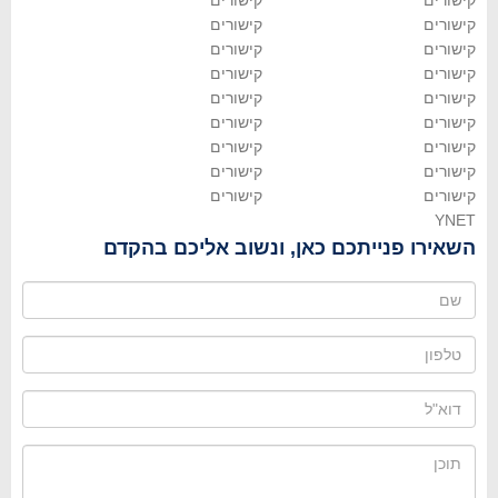
קישורים
קישורים
קישורים
קישורים
קישורים
קישורים
קישורים
קישורים
קישורים
קישורים
קישורים
קישורים
קישורים
קישורים
קישורים
קישורים
קישורים
קישורים
YNET
השאירו פנייתכם כאן, ונשוב אליכם בהקדם
שם
טלפון
דוא"ל
תוכן