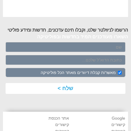
הרשמו לניוזלטר שלנו, וקבלו חינם עדכונים, חדשות ומידע פוליטי
השארו מעודכנים תמיד בחדשות ובפוליטיקה
שם
דוא"ל
מאשר/ת קבלת דיוורים מאתר הכל פוליטיקה
Google
אתר הכנסת
קישורים
קישורים