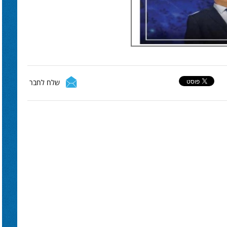
שלח לחבר