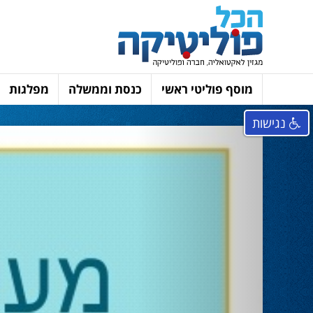
מוסף פוליטי ראשי
כנסת וממשלה
מפלגות
נגישות
Next