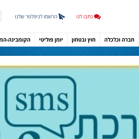
כתבו לנו
הרשמו לניוזלטר שלנו
חברה וכלכלה
חוץ ובטחון
יומן פוליטי
הקומבינה-המד