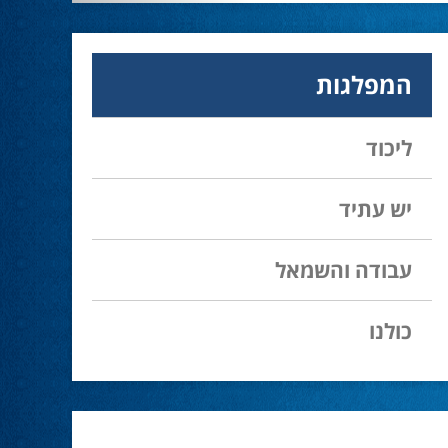
המפלגות
ליכוד
יש עתיד
עבודה והשמאל
כולנו