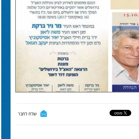
שלח לחבר