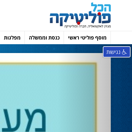
מוסף פוליטי ראשי
כנסת וממשלה
מפלגות
נגישות
Next