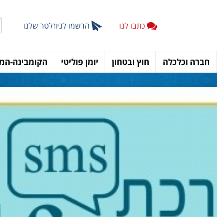
כתבו לנו
הרשמו לניוזלטר שלנו
חברה וכלכלה
חוץ ובטחון
יומן פוליטי
הקומבינה-המד