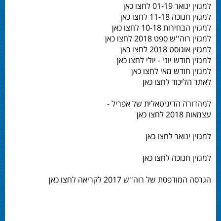
למגזין ינואר 01-19 לחצו כאן
למגזין חנוכה 11-18 לחצו כאן
למגזין הבחירות 10-18 לחצו כאן
למגזין רוה''ש ספט 2018 לחצו כאן
למגזין אוגוסט 2018 לחצו כאן
למגזין חודש יוני - יולי לחצו כאן
למגזין חודש מאי לחצו כאן
לאתר הליכוד לחצו כאן
למהדורה הדיגיטאלית של אפריל -
עצמאות 2018 לחצו כאן
למגזין ינואר לחצו כאן
למגזין חנוכה לחצו כאן
הגרסה המודפסת של רוה''ש 2017 לקריאה לחצו כאן