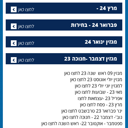
מרץ 24 -
לחצו כאן
פברואר 24 - בחירות
לחצו כאן
מגזין ינואר 24
לחצו כאן
מגזין דצמבר -חנוכה 23
לחצו כאן
מגזין 09 ראש שנה 23 לחצו כאן
מגזין יולי אוגוסט 23 לחצו כאן
למגזין יוני יולי 23 לחצו כאן
מאי 23 - שבועות לחצו כאן
אפריל 23 -עצמאות לחצו
מרץ 23 - פסח לחצו כאן
ינו' פברואר 23 טו'בשבט לחצו כאן
נוב'- דצמבר 22 - חנוכה לחצו כאן
ספטמבר - אוקטובר 22- ראש השנה לחצו כאן