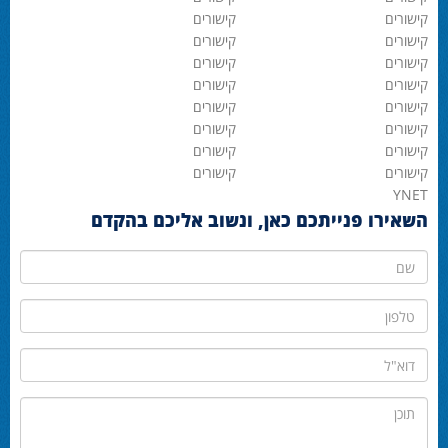
קישורים
קישורים
קישורים
קישורים
קישורים
קישורים
קישורים
קישורים
קישורים
קישורים
קישורים
קישורים
קישורים
קישורים
קישורים
קישורים
YNET
השאירו פנייתכם כאן, ונשוב אליכם בהקדם
שם
טלפון
דוא"ל
תוכן