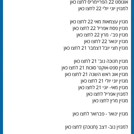
אוגוסט 22 הפריימריס לחצו כאן
למגזין יוני יולי 22 לחצו כאן
מגזין עצמאות מאי 22 לחצו כאן
מגזין פסח אפריל 22 לחצו כאן
מגזין פב'- מרץ 22 לחצו כאן
מגזין ינואר 22 לחצו כאן
מגזין חצי יובל דצמבר 21 לחצו כאן
מגזין חנוכה נוב' 21 לחצו כאן
מגזין ספט-אוקט' סוכות 21 לחצו כאן
מגזין אוג ראש השנה 21 לחצו כאן
מגזין יוני יולי 21 לחצו כאן
מגזין מאי- יוני 21 לחצו כאן
למגזין אפריל לחצו כאן
מגזין מרץ לחצו כאן
מגזין ינואר - פברואר לחצו כאן
למגזין נוב- דצב {חנוכה} לחצו כאן