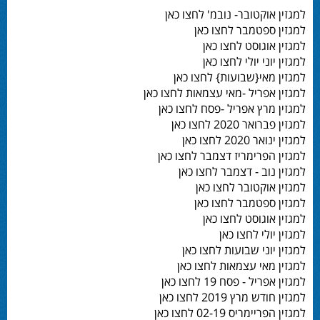
למגזין אוקטובר- נובמ' לחצו כאן
למגזין ספטמבר לחצו כאן
למגזין אוגוסט לחצו כאן
למגזין יוני יולי לחצו כאן
למגזין מאי{שבועות} לחצו כאן
למגזין אפריל -מאי עצמאות לחצו כאן
למגזין מרץ אפריל -פסח לחצו כאן
למגזין פברואר 2020 לחצו כאן
למגזין ינואר 2020 לחצו כאן
למגזין הפרימריז דצמבר לחצו כאן
למגזין נוב - דצמבר לחצו כאן
למגזין אוקטובר לחצו כאן
למגזין ספטמבר לחצו כאן
למגזין אוגוסט לחצו כאן
למגזין יולי לחצו כאן
למגזין יוני שבועות לחצו כאן
למגזין מאי עצמאות לחצו כאן
למגזין אפריל - פסח 19 לחצו כאן
למגזין חודש מרץ 2019 לחצו כאן
למגזין הפריימריס 02-19 לחצו כאן