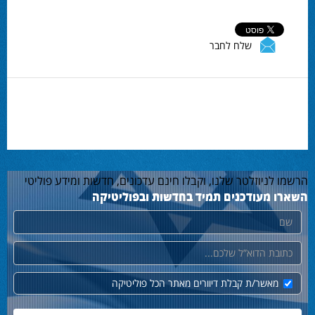
שלח לחבר
הרשמו לניוזלטר שלנו, וקבלו חינם עדכונים, חדשות ומידע פוליטי
השארו מעודכנים תמיד בחדשות ובפוליטיקה
שם
דוא"ל
מאשר/ת קבלת דיוורים מאתר הכל פוליטיקה