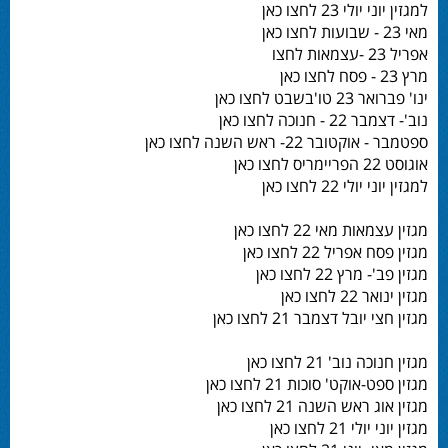
למגזין יוני יולי 23 לחצו כאן
מאי 23 - שבועות לחצו כאן
אפריל 23 -עצמאות לחצו
מרץ 23 - פסח לחצו כאן
ינו' פברואר 23 טו'בשבט לחצו כאן
נוב'- דצמבר 22 - חנוכה לחצו כאן
ספטמבר - אוקטובר 22- ראש השנה לחצו כאן
אוגוסט 22 הפריימריס לחצו כאן
למגזין יוני יולי 22 לחצו כאן
מגזין עצמאות מאי 22 לחצו כאן
מגזין פסח אפריל 22 לחצו כאן
מגזין פב'- מרץ 22 לחצו כאן
מגזין ינואר 22 לחצו כאן
מגזין חצי יובל דצמבר 21 לחצו כאן
מגזין חנוכה נוב' 21 לחצו כאן
מגזין ספט-אוקט' סוכות 21 לחצו כאן
מגזין אוג ראש השנה 21 לחצו כאן
מגזין יוני יולי 21 לחצו כאן