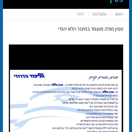
ראשי
המפלגות
ליכוד
פטין מולה מועמד במיגזר הלא יהודי