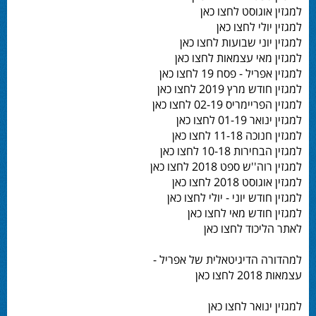
למגזין אוגוסט לחצו כאן
למגזין יולי לחצו כאן
למגזין יוני שבועות לחצו כאן
למגזין מאי עצמאות לחצו כאן
למגזין אפריל - פסח 19 לחצו כאן
למגזין חודש מרץ 2019 לחצו כאן
למגזין הפריימריס 02-19 לחצו כאן
למגזין ינואר 01-19 לחצו כאן
למגזין חנוכה 11-18 לחצו כאן
למגזין הבחירות 10-18 לחצו כאן
למגזין רוה''ש ספט 2018 לחצו כאן
למגזין אוגוסט 2018 לחצו כאן
למגזין חודש יוני - יולי לחצו כאן
למגזין חודש מאי לחצו כאן
לאתר הליכוד לחצו כאן
למהדורה הדיגיטאלית של אפריל -
עצמאות 2018 לחצו כאן
למגזין ינואר לחצו כאן