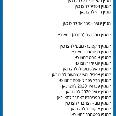
מגזין מאי- יוני 21 לחצו כאן
למגזין אפריל לחצו כאן
מגזין מרץ לחצו כאן
מגזין ינואר - פברואר לחצו כאן
למגזין נוב- דצב {חנוכה} לחצו כאן
למגזין אוקטובר- נובמ' לחצו כאן
למגזין ספטמבר לחצו כאן
למגזין אוגוסט לחצו כאן
למגזין יוני יולי לחצו כאן
למגזין מאי{שבועות} לחצו כאן
למגזין אפריל -מאי עצמאות לחצו כאן
למגזין מרץ אפריל -פסח לחצו כאן
למגזין פברואר 2020 לחצו כאן
למגזין ינואר 2020 לחצו כאן
למגזין הפרימריז דצמבר לחצו כאן
למגזין נוב - דצמבר לחצו כאן
למגזין אוקטובר לחצו כאן
למגזין ספטמבר לחצו כאן