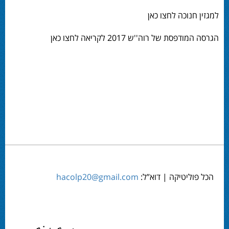
למגזין חנוכה לחצו כאן
הגרסה המודפסת של רוה''ש 2017 לקריאה לחצו כאן
הכל פוליטיקה | דוא”ל:
hacolp20@gmail.com