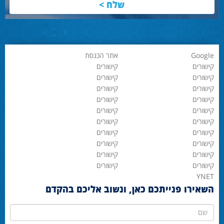
Google
אתר הכנסת
קישורים
קישורים
קישורים
קישורים
קישורים
קישורים
קישורים
קישורים
קישורים
קישורים
קישורים
קישורים
קישורים
קישורים
קישורים
קישורים
קישורים
קישורים
קישורים
קישורים
YNET
השאירו פנייתכם כאן, ונשוב אליכם בהקדם
שם