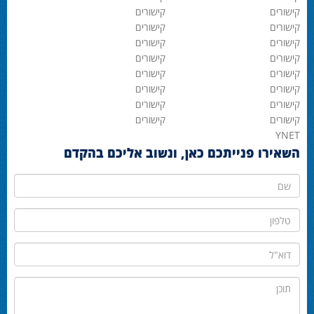
קישורים
קישורים
קישורים
קישורים
קישורים
קישורים
קישורים
קישורים
קישורים
קישורים
קישורים
קישורים
קישורים
קישורים
קישורים
קישורים
YNET
השאירו פנייתכם כאן, ונשוב אליכם בהקדם
שם
טלפון
דוא"ל
תוכן