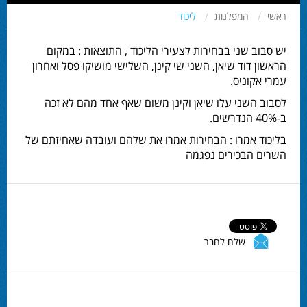
ראשי
המפלגות
ליכוד
יש סבוב שני בבחירות לצעירי הליכוד , התוצאות : במקום
הראשון דוד שיאן, השני שי קינן, השלישי מושיקו פסל ואחרון
עמרי אקוניס.
לסבוב השני עלו שיאן וקינן משום שאף אחד מהם לא זכה
ב-40% הנדרשים.
בליכוד אמרו : הבחירות אמרו את שלהם ועובדה שאחיזתם של
השרים הבכירים נפגמה
שלח לחבר