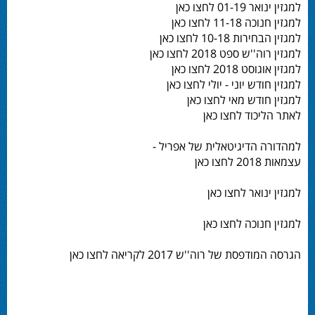
למגזין ינואר 01-19 לחצו כאן
למגזין חנוכה 11-18 לחצו כאן
למגזין הבחירות 10-18 לחצו כאן
למגזין רוה''ש ספט 2018 לחצו כאן
למגזין אוגוסט 2018 לחצו כאן
למגזין חודש יוני - יולי לחצו כאן
למגזין חודש מאי לחצו כאן
לאתר הליכוד לחצו כאן
למהדורה הדיגיטאלית של אפריל -
עצמאות 2018 לחצו כאן
למגזין ינואר לחצו כאן
למגזין חנוכה לחצו כאן
הגרסה המודפסת של רוה''ש 2017 לקריאה לחצו כאן