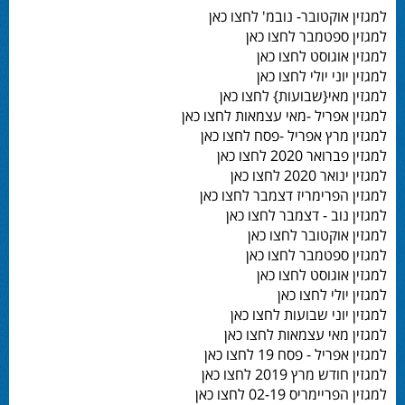
למגזין אוקטובר- נובמ' לחצו כאן
למגזין ספטמבר לחצו כאן
למגזין אוגוסט לחצו כאן
למגזין יוני יולי לחצו כאן
למגזין מאי{שבועות} לחצו כאן
למגזין אפריל -מאי עצמאות לחצו כאן
למגזין מרץ אפריל -פסח לחצו כאן
למגזין פברואר 2020 לחצו כאן
למגזין ינואר 2020 לחצו כאן
למגזין הפרימריז דצמבר לחצו כאן
למגזין נוב - דצמבר לחצו כאן
למגזין אוקטובר לחצו כאן
למגזין ספטמבר לחצו כאן
למגזין אוגוסט לחצו כאן
למגזין יולי לחצו כאן
למגזין יוני שבועות לחצו כאן
למגזין מאי עצמאות לחצו כאן
למגזין אפריל - פסח 19 לחצו כאן
למגזין חודש מרץ 2019 לחצו כאן
למגזין הפריימריס 02-19 לחצו כאן