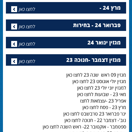
מרץ 24 -
לחצו כאן
פברואר 24 - בחירות
לחצו כאן
מגזין ינואר 24
לחצו כאן
מגזין דצמבר -חנוכה 23
לחצו כאן
מגזין 09 ראש שנה 23 לחצו כאן
מגזין יולי אוגוסט 23 לחצו כאן
למגזין יוני יולי 23 לחצו כאן
מאי 23 - שבועות לחצו כאן
אפריל 23 -עצמאות לחצו
מרץ 23 - פסח לחצו כאן
ינו' פברואר 23 טו'בשבט לחצו כאן
נוב'- דצמבר 22 - חנוכה לחצו כאן
ספטמבר - אוקטובר 22- ראש השנה לחצו כאן