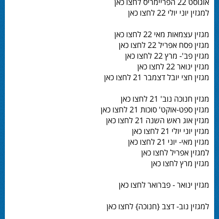
אוגוסט 22 הפריימריס לחצו כאן
למגזין יוני יולי 22 לחצו כאן
מגזין עצמאות מאי 22 לחצו כאן
מגזין פסח אפריל 22 לחצו כאן
מגזין פב'- מרץ 22 לחצו כאן
מגזין ינואר 22 לחצו כאן
מגזין חצי יובל דצמבר 21 לחצו כאן
מגזין חנוכה נוב' 21 לחצו כאן
מגזין ספט-אוקט' סוכות 21 לחצו כאן
מגזין אוג ראש השנה 21 לחצו כאן
מגזין יוני יולי 21 לחצו כאן
מגזין מאי- יוני 21 לחצו כאן
למגזין אפריל לחצו כאן
מגזין מרץ לחצו כאן
מגזין ינואר - פברואר לחצו כאן
למגזין נוב- דצב {חנוכה} לחצו כאן