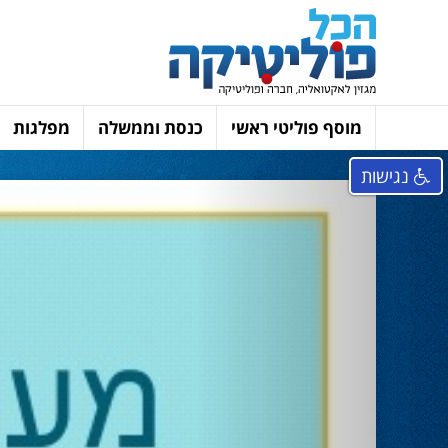
מוסף פוליטי ראשי
כנסת וממשלה
מפלגות
נגישות
Next