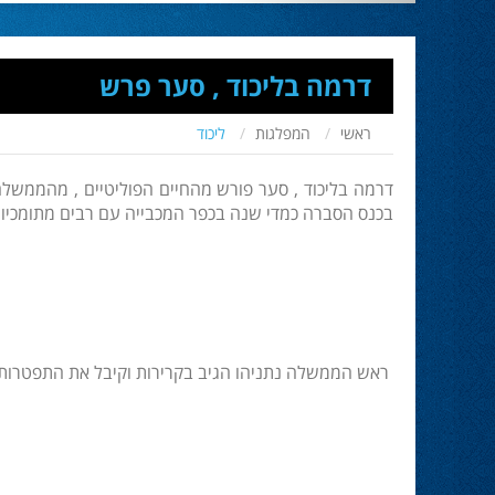
דרמה בליכוד , סער פרש
ראשי
המפלגות
ליכוד
דרמה בליכוד , סער פורש מהחיים הפוליטיים , מהממשלה
בכנס הסברה כמדי שנה בכפר המכבייה עם רבים מתומכיו ב
ראש הממשלה נתניהו הגיב בקרירות וקיבל את התפטרותו