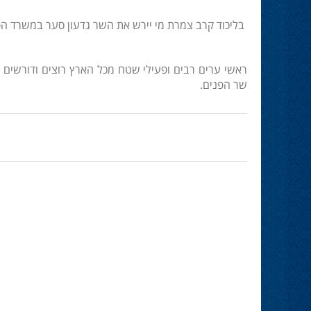
בליכוד קרב צמרת מי יירש את השר גדעון סער במשרד הפ
ראשי ערים רבים ופעילי שטח מכל הארץ רוצים ודורשים כי
שר הפנים.