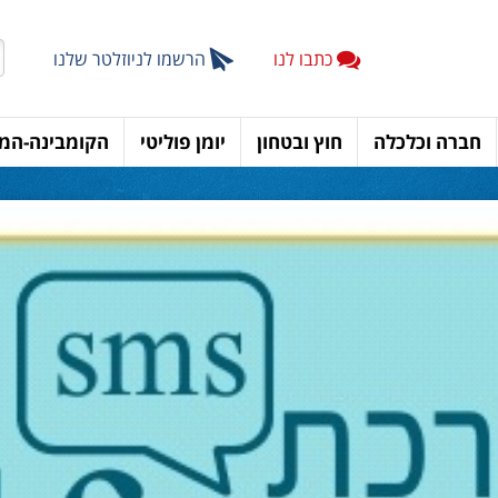
כתבו לנו
הרשמו לניוזלטר שלנו
חברה וכלכלה
חוץ ובטחון
יומן פוליטי
הקומבינה-המד