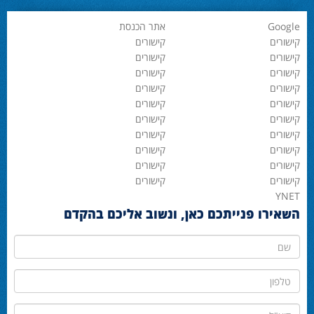
Google
אתר הכנסת
קישורים
קישורים
קישורים
קישורים
קישורים
קישורים
קישורים
קישורים
קישורים
קישורים
קישורים
קישורים
קישורים
קישורים
קישורים
קישורים
קישורים
קישורים
קישורים
קישורים
YNET
השאירו פנייתכם כאן, ונשוב אליכם בהקדם
שם
טלפון
דוא"ל