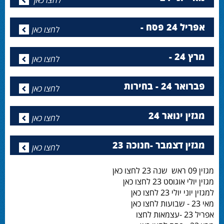
לחצו כאן
אפריל 24 פסח -
לחצו כאן
מרץ 24 -
לחצו כאן
פברואר 24 - בחירות
לחצו כאן
מגזין ינואר 24
לחצו כאן
מגזין דצמבר -חנוכה 23
לחצו כאן
מגזין 09 ראש שנה 23 לחצו כאן
מגזין יולי אוגוסט 23 לחצו כאן
למגזין יוני יולי 23 לחצו כאן
מאי 23 - שבועות לחצו כאן
אפריל 23 -עצמאות לחצו