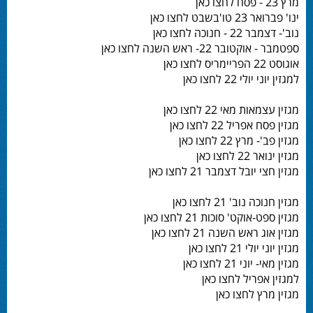
מרץ 23 - פסח לחצו כאן
ינו' פברואר 23 טו'בשבט לחצו כאן
נוב'- דצמבר 22 - חנוכה לחצו כאן
ספטמבר - אוקטובר 22- ראש השנה לחצו כאן
אוגוסט 22 הפריימריס לחצו כאן
למגזין יוני יולי 22 לחצו כאן
מגזין עצמאות מאי 22 לחצו כאן
מגזין פסח אפריל 22 לחצו כאן
מגזין פב'- מרץ 22 לחצו כאן
מגזין ינואר 22 לחצו כאן
מגזין חצי יובל דצמבר 21 לחצו כאן
מגזין חנוכה נוב' 21 לחצו כאן
מגזין ספט-אוקט' סוכות 21 לחצו כאן
מגזין אוג ראש השנה 21 לחצו כאן
מגזין יוני יולי 21 לחצו כאן
מגזין מאי- יוני 21 לחצו כאן
למגזין אפריל לחצו כאן
מגזין מרץ לחצו כאן