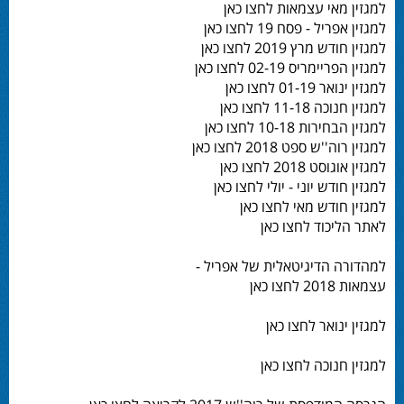
למגזין מאי עצמאות לחצו כאן
למגזין אפריל - פסח 19 לחצו כאן
למגזין חודש מרץ 2019 לחצו כאן
למגזין הפריימריס 02-19 לחצו כאן
למגזין ינואר 01-19 לחצו כאן
למגזין חנוכה 11-18 לחצו כאן
למגזין הבחירות 10-18 לחצו כאן
למגזין רוה''ש ספט 2018 לחצו כאן
למגזין אוגוסט 2018 לחצו כאן
למגזין חודש יוני - יולי לחצו כאן
למגזין חודש מאי לחצו כאן
לאתר הליכוד לחצו כאן
למהדורה הדיגיטאלית של אפריל -
עצמאות 2018 לחצו כאן
למגזין ינואר לחצו כאן
למגזין חנוכה לחצו כאן