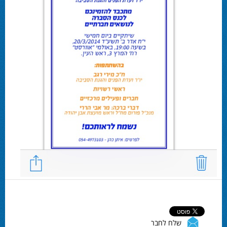
שלח לחבר