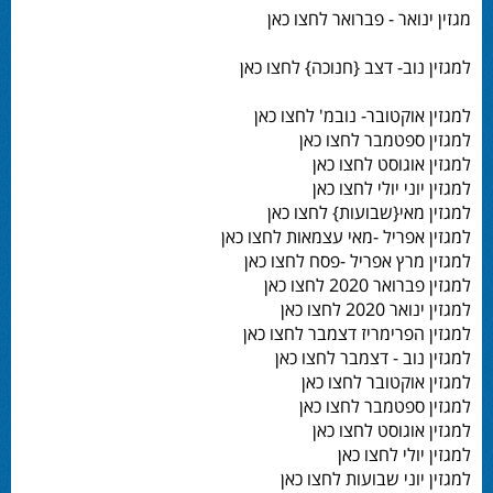
מגזין ינואר - פברואר לחצו כאן
למגזין נוב- דצב {חנוכה} לחצו כאן
למגזין אוקטובר- נובמ' לחצו כאן
למגזין ספטמבר לחצו כאן
למגזין אוגוסט לחצו כאן
למגזין יוני יולי לחצו כאן
למגזין מאי{שבועות} לחצו כאן
למגזין אפריל -מאי עצמאות לחצו כאן
למגזין מרץ אפריל -פסח לחצו כאן
למגזין פברואר 2020 לחצו כאן
למגזין ינואר 2020 לחצו כאן
למגזין הפרימריז דצמבר לחצו כאן
למגזין נוב - דצמבר לחצו כאן
למגזין אוקטובר לחצו כאן
למגזין ספטמבר לחצו כאן
למגזין אוגוסט לחצו כאן
למגזין יולי לחצו כאן
למגזין יוני שבועות לחצו כאן