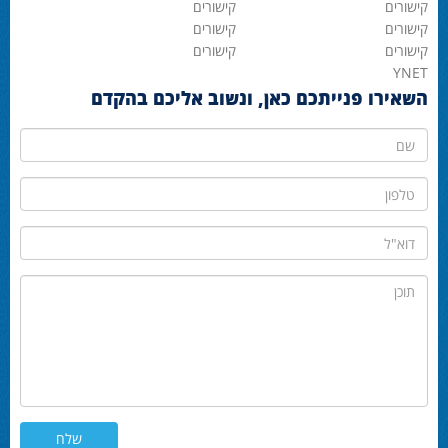
קישורים
קישורים
קישורים
קישורים
קישורים
קישורים
YNET
השאירו פנייתכם כאן, ונשוב אליכם בהקדם
שם
טלפון
דוא"ל
תוכן