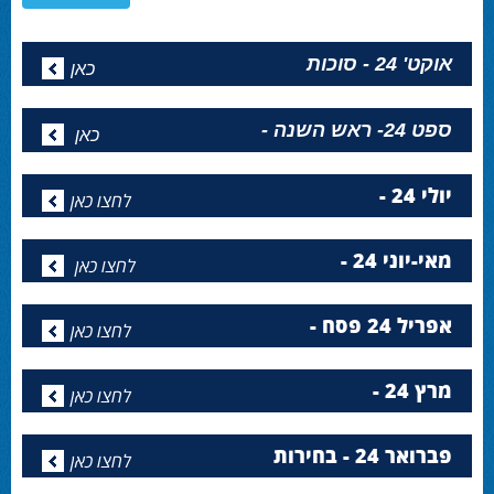
אוקט' 24 - סוכות
כאן
ספט 24- ראש השנה -
כאן
יולי 24 -
לחצו כאן
מאי-יוני 24 -
לחצו כאן
אפריל 24 פסח -
לחצו כאן
מרץ 24 -
לחצו כאן
פברואר 24 - בחירות
לחצו כאן