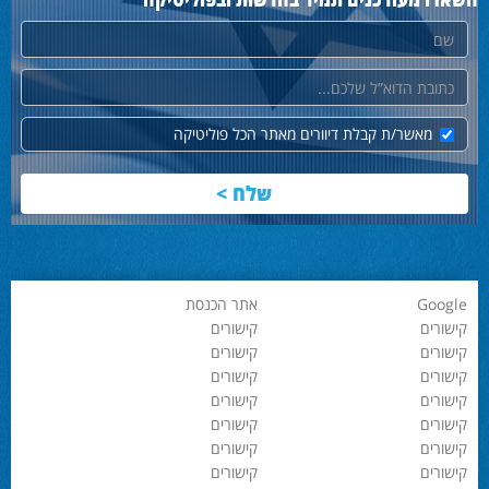
השארו מעודכנים תמיד בחדשות ובפוליטיקה
שם
דוא"ל
מאשר/ת קבלת דיוורים מאתר הכל פוליטיקה
Google
אתר הכנסת
קישורים
קישורים
קישורים
קישורים
קישורים
קישורים
קישורים
קישורים
קישורים
קישורים
קישורים
קישורים
קישורים
קישורים