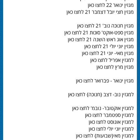
מגזין ינואר 22 לחצו כאן
מגזין חצי יובל דצמבר 21 לחצו כאן
מגזין חנוכה נוב' 21 לחצו כאן
מגזין ספט-אוקט' סוכות 21 לחצו כאן
מגזין אוג ראש השנה 21 לחצו כאן
מגזין יוני יולי 21 לחצו כאן
מגזין מאי- יוני 21 לחצו כאן
למגזין אפריל לחצו כאן
מגזין מרץ לחצו כאן
מגזין ינואר - פברואר לחצו כאן
למגזין נוב- דצב {חנוכה} לחצו כאן
למגזין אוקטובר- נובמ' לחצו כאן
למגזין ספטמבר לחצו כאן
למגזין אוגוסט לחצו כאן
למגזין יוני יולי לחצו כאן
למגזין מאי{שבועות} לחצו כאן