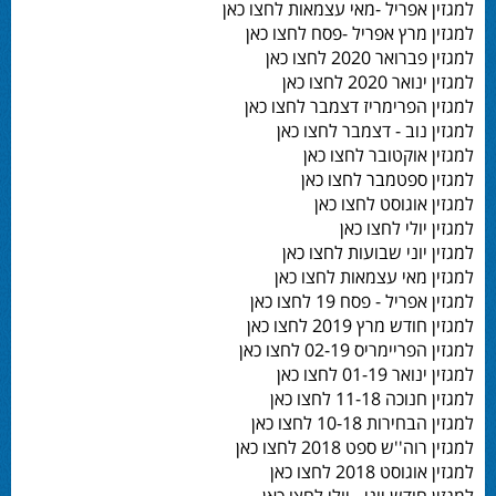
למגזין אפריל -מאי עצמאות לחצו כאן
למגזין מרץ אפריל -פסח לחצו כאן
למגזין פברואר 2020 לחצו כאן
למגזין ינואר 2020 לחצו כאן
למגזין הפרימריז דצמבר לחצו כאן
למגזין נוב - דצמבר לחצו כאן
למגזין אוקטובר לחצו כאן
למגזין ספטמבר לחצו כאן
למגזין אוגוסט לחצו כאן
למגזין יולי לחצו כאן
למגזין יוני שבועות לחצו כאן
למגזין מאי עצמאות לחצו כאן
למגזין אפריל - פסח 19 לחצו כאן
למגזין חודש מרץ 2019 לחצו כאן
למגזין הפריימריס 02-19 לחצו כאן
למגזין ינואר 01-19 לחצו כאן
למגזין חנוכה 11-18 לחצו כאן
למגזין הבחירות 10-18 לחצו כאן
למגזין רוה''ש ספט 2018 לחצו כאן
למגזין אוגוסט 2018 לחצו כאן