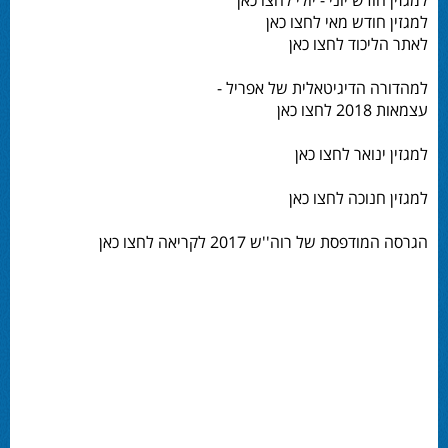
למגזין חודש יוני - יולי לחצו כאן
למגזין חודש מאי לחצו כאן
לאתר הליכוד לחצו כאן
למהדורה הדיגיטאלית של אפריל -
עצמאות 2018 לחצו כאן
למגזין ינואר לחצו כאן
למגזין חנוכה לחצו כאן
הגרסה המודפסת של רוה''ש 2017 לקריאה לחצו כאן