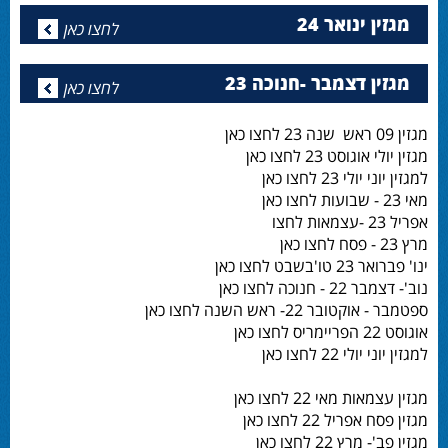
מגזין ינואר 24
לחצו כאן
מגזין דצמבר -חנוכה 23
לחצו כאן
מגזין 09 ראש שנה 23 לחצו כאן
מגזין יולי אוגוסט 23 לחצו כאן
למגזין יוני יולי 23 לחצו כאן
מאי 23 - שבועות לחצו כאן
אפריל 23 -עצמאות לחצו
מרץ 23 - פסח לחצו כאן
ינו' פברואר 23 טו'בשבט לחצו כאן
נוב'- דצמבר 22 - חנוכה לחצו כאן
ספטמבר - אוקטובר 22- ראש השנה לחצו כאן
אוגוסט 22 הפריימריס לחצו כאן
למגזין יוני יולי 22 לחצו כאן
מגזין עצמאות מאי 22 לחצו כאן
מגזין פסח אפריל 22 לחצו כאן
מגזין פב'- מרץ 22 לחצו כאן